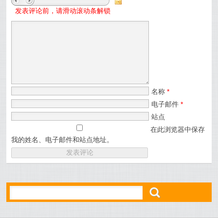
发表评论前，请滑动滚动条解锁
名称
*
电子邮件
*
站点
在此浏览器中保存
我的姓名、电子邮件和站点地址。
ő