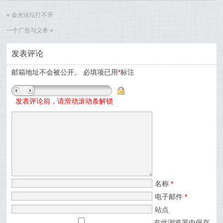
«
金光论坛打不开
一个广告与义务
»
发表评论
邮箱地址不会被公开。
必填项已用
*
标注
发表评论前，请滑动滚动条解锁
名称
*
电子邮件
*
站点
在此浏览器中保存