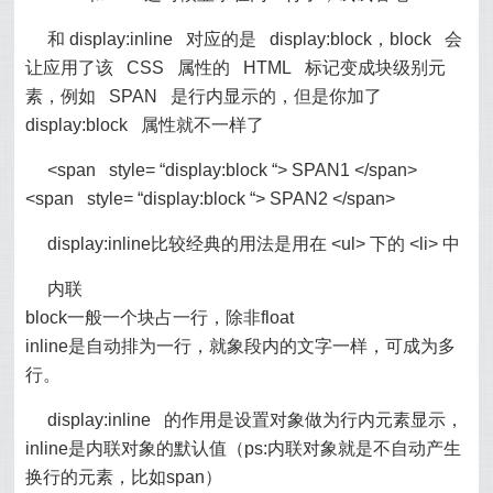
和 display:inline 对应的是 display:block，block 会
让应用了该 CSS 属性的 HTML 标记变成块级别元
素，例如 SPAN 是行内显示的，但是你加了
display:block 属性就不一样了
<span style= “display:block “> SPAN1 </span>
<span style= “display:block “> SPAN2 </span>
display:inline比较经典的用法是用在 <ul> 下的 <li> 中
内联
block一般一个块占一行，除非float
inline是自动排为一行，就象段内的文字一样，可成为多
行。
display:inline 的作用是设置对象做为行内元素显示，
inline是内联对象的默认值（ps:内联对象就是不自动产生
换行的元素，比如span）