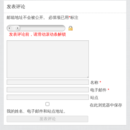
发表评论
邮箱地址不会被公开。
必填项已用
*
标注
发表评论前，请滑动滚动条解锁
名称
*
电子邮件
*
站点
在此浏览器中保存
我的姓名、电子邮件和站点地址。